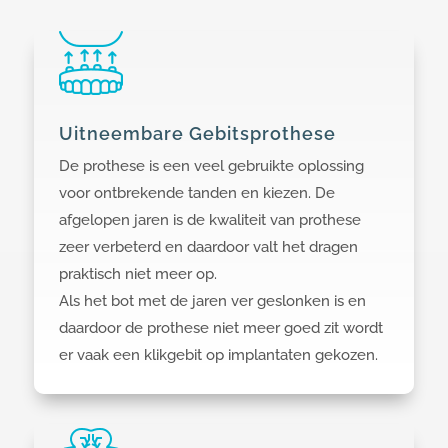
Uitneembare Gebitsprothese
De prothese is een veel gebruikte oplossing
voor ontbrekende tanden en kiezen. De
afgelopen jaren is de kwaliteit van prothese
zeer verbeterd en daardoor valt het dragen
praktisch niet meer op.
Als het bot met de jaren ver geslonken is en
daardoor de prothese niet meer goed zit wordt
er vaak een klikgebit op implantaten gekozen.