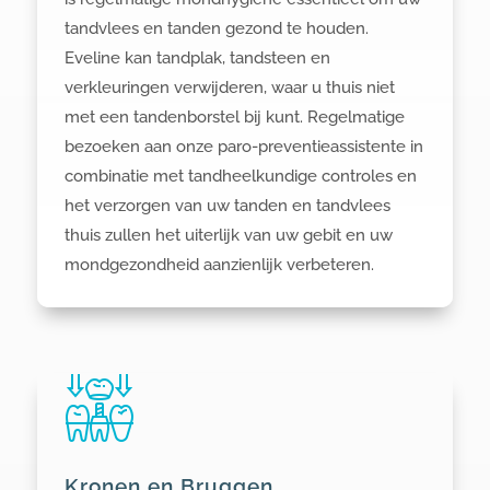
tandvlees en tanden gezond te houden.
Eveline
kan tandplak, tandsteen en
verkleuringen verwijderen, waar u thuis niet
met een tandenborstel bij kunt. Regelmatige
bezoeken aan onze paro-preventieassistente in
combinatie met tandheelkundige controles en
het verzorgen van uw tanden en tandvlees
thuis zullen het uiterlijk van uw gebit en uw
mondgezondheid aanzienlijk verbeteren.
Kronen en Bruggen