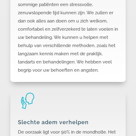
sommige patiënten een stressvolle,
zenuwslopende tijd kunnen zijn.
We zullen er
dan ook alles aan doen om u zich welkom,
comfortabel en zelfverzekerd te laten voelen in
uw behandeling. We kunnen u helpen met
behulp van verschillende methoden, zoals het
langzaam kennis maken met de praktijk,
tandarts en behandelingen. We hebben veel
begrip voor uw behoeften en angsten.
Slechte adem verhelpen
De oorzaak ligt voor 90% in de mondholte. Het