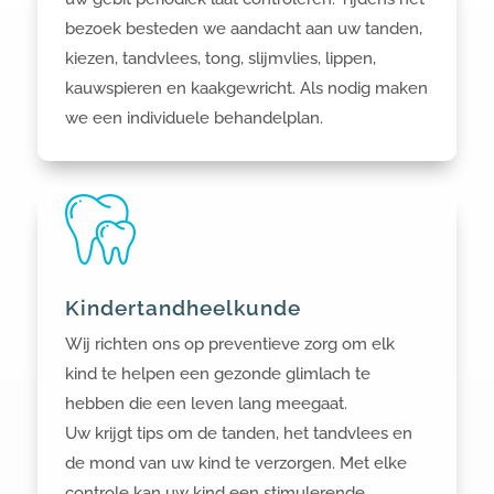
bezoek besteden we aandacht aan uw tanden,
kiezen, tandvlees, tong, slijmvlies, lippen,
kauwspieren en kaakgewricht. Als nodig maken
we een individuele behandelplan.
Kindertandheelkunde
Wij richten ons op preventieve zorg om elk
kind te helpen een gezonde glimlach te
hebben die een leven lang meegaat.
Uw krijgt tips om de tanden, het tandvlees en
de mond van uw kind te verzorgen. Met elke
controle kan uw kind een stimulerende