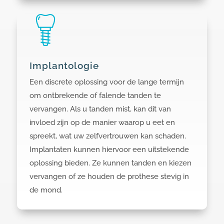
Implantologie
Een discrete oplossing voor de lange termijn
om ontbrekende of falende tanden te
vervangen. Als u tanden mist, kan dit van
invloed zijn op de manier waarop u eet en
spreekt, wat uw zelfvertrouwen kan schaden.
Implantaten kunnen hiervoor een uitstekende
oplossing bieden. Ze kunnen tanden en kiezen
vervangen of ze houden de prothese stevig in
de mond.