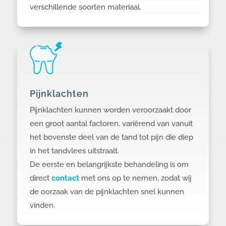
verschillende soorten materiaal.
Pijnklachten
Pijnklachten kunnen worden veroorzaakt door
een groot aantal factoren, variërend van vanuit
het bovenste deel van de tand tot pijn die diep
in het tandvlees uitstraalt.
De eerste en belangrijkste behandeling is om
direct
contact
met ons op te nemen, zodat wij
de oorzaak van de pijnklachten snel kunnen
vinden.