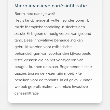
Micro invasieve cariësinfiltratie
Boren, nee dank je wel!
Het is tandvriendelijk vullen zonder boren. En
milde therapiebehandeling in slechts een
sessie. Er is geen onnodig verlies van gezond
tand. Deze innovatieve behandeling kan
gebruikt worden voor esthetische
behandelingen van voorhanden bijvoorbeeld
witte vlekken die na het verwijderen van
beugels kunnen ontstaan. Beginnende kleine
gaatjes tussen de kiezen zijn moeilijk te
bereiken voor de tandarts. In dit geval kunnen
we ook gebruik maken van micro invasieve
cariësinfiltratie.