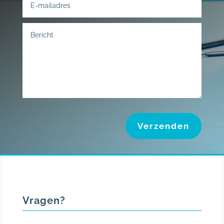
Verzenden
Vragen?