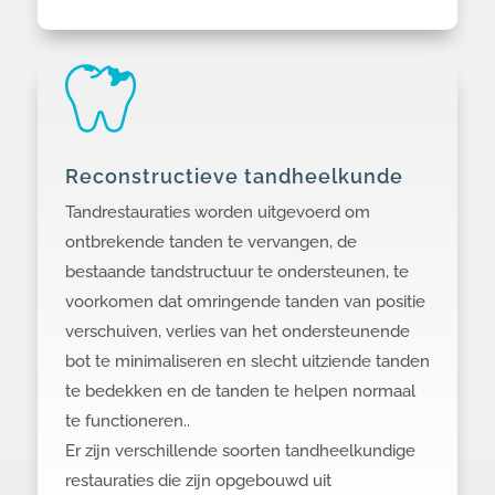
Reconstructieve tandheelkunde
Tandrestauraties worden uitgevoerd om
ontbrekende tanden te vervangen, de
bestaande tandstructuur te ondersteunen, te
voorkomen dat omringende tanden van positie
verschuiven, verlies van het ondersteunende
bot te minimaliseren en slecht uitziende tanden
te bedekken en de tanden te helpen normaal
te functioneren..
Er zijn verschillende soorten tandheelkundige
restauraties die zijn opgebouwd uit