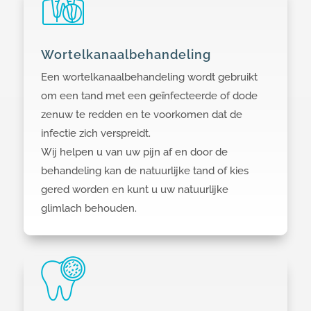
Wortelkanaalbehandeling
Een wortelkanaalbehandeling wordt gebruikt
om een tand met een geïnfecteerde of dode
zenuw te redden en te voorkomen dat de
infectie zich verspreidt.
Wij helpen u van uw pijn af en door de
behandeling kan de natuurlijke tand of kies
gered worden en kunt u uw natuurlijke
glimlach behouden.