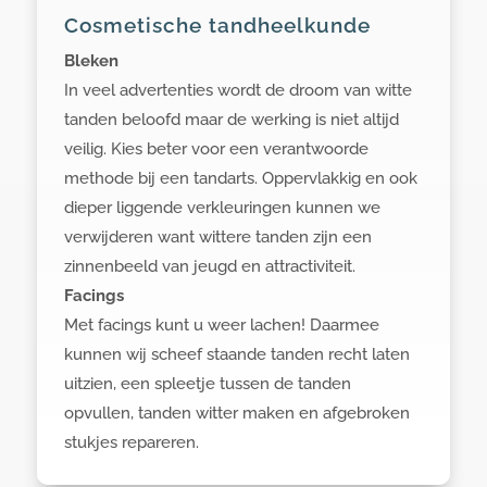
Cosmetische tandheelkunde
Bleken
In veel advertenties wordt de droom van witte
tanden beloofd maar de werking is niet altijd
veilig. Kies beter voor een verantwoorde
methode bij een tandarts. Oppervlakkig en ook
dieper liggende verkleuringen kunnen we
verwijderen want wittere tanden zijn een
zinnenbeeld van jeugd en attractiviteit.
Facings
Met facings kunt u weer lachen! Daarmee
kunnen wij scheef staande tanden recht laten
uitzien, een spleetje tussen de tanden
opvullen, tanden witter maken en afgebroken
stukjes repareren.