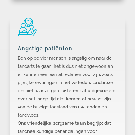
Angstige patiënten
Een op de vier mensen is angstig om naar de
tandarts te gaan, het is dus niet ongewoon en
er kunnen een aantal redenen voor zijn, zoals
pijnlijke ervaringen in het verleden, tandartsen
die niet naar zorgen luisteren, schuldgevoelens
over het lange tijd niet komen of bewust zijn
van de huidige toestand van uw tanden en
tandvlees.
Ons vriendelijke, zorgzame team begrijpt dat
tandheelkundige behandelingen voor