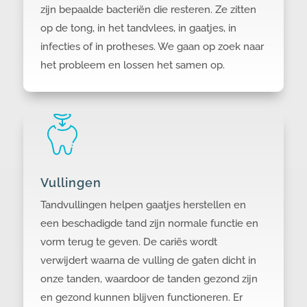
zijn bepaalde bacteriën die resteren. Ze zitten
op de tong, in het tandvlees, in gaatjes, in
infecties of in protheses. We gaan op zoek naar
het probleem en lossen het samen op.
Vullingen
Tandvullingen helpen gaatjes herstellen en
een beschadigde tand zijn normale functie en
vorm terug te geven. De cariës wordt
verwijdert waarna de vulling de gaten dicht in
onze tanden, waardoor de tanden gezond zijn
en gezond kunnen blijven functioneren. Er