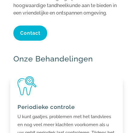
hoogwaardige tandheelkunde aan te bieden in
een vriendelijke en ontspannen omgeving.
Contact
Onze Behandelingen
Periodieke controle
U kunt gaatjes, problemen met het tandvlees
en nog veel meer klachten voorkomen als u
uw gebit periodiek laat controleren. Tijdens het