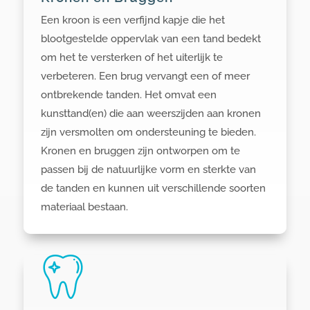
Een kroon is een verfijnd kapje die het
blootgestelde oppervlak van een tand bedekt
om het te versterken of het uiterlijk te
verbeteren. Een brug vervangt een of meer
ontbrekende tanden. Het omvat een
kunsttand(en) die aan weerszijden aan kronen
zijn versmolten om ondersteuning te bieden.
Kronen en bruggen zijn ontworpen om te
passen bij de natuurlijke vorm en sterkte van
de tanden en kunnen uit verschillende soorten
materiaal bestaan.