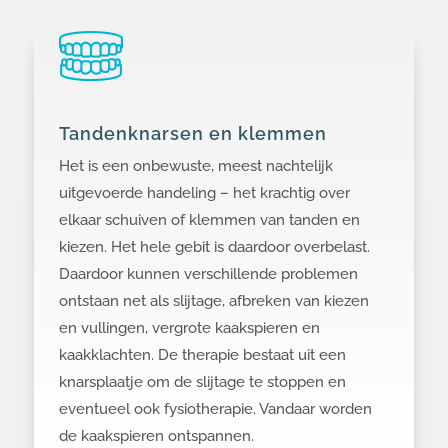
Tandenknarsen en klemmen
Het is een onbewuste, meest nachtelijk
uitgevoerde handeling – het krachtig over
elkaar schuiven of klemmen van tanden en
kiezen. Het hele gebit is daardoor overbelast.
Daardoor kunnen verschillende problemen
ontstaan net als slijtage, afbreken van kiezen
en vullingen, vergrote kaakspieren en
kaakklachten. De therapie bestaat uit een
knarsplaatje om de slijtage te stoppen en
eventueel ook fysiotherapie. Vandaar worden
de kaakspieren ontspannen.